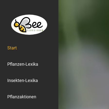
Start
Pflanzen-Lexika
Insekten-Lexika
Pflanzaktionen