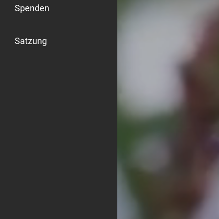
Spenden
Satzung